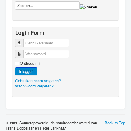
Login Form
Gebruikersnaam
Wachtwoord
Onthoud mij
Inloggen
Gebruikersnaam vergeten?
Wachtwoord vergeten?
© 2026 Soundtapewereld, de bandrecorder wereld van
Back to Top
Frans Dobbelaar en Peter Lankhaar