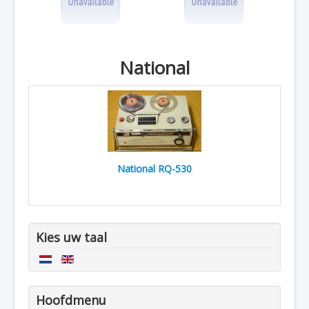
National
National RQ-530
Kies uw taal
Hoofdmenu