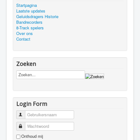
Startpagina
Laatste updates
Geluidsdragers Historie
Bandrecorders
8-Track spelers
Over ons
Contact
Zoeken
Login Form
Gebruikersnaam
Wachtwoord
Onthoud mij