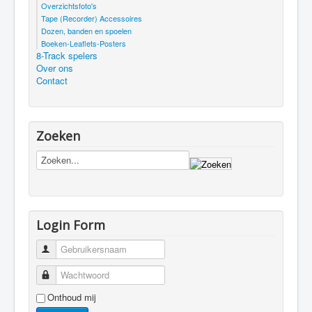
Overzichtsfoto's
Tape (Recorder) Accessoires
Dozen, banden en spoelen
Boeken-Leaflets-Posters
8-Track spelers
Over ons
Contact
Zoeken
Login Form
Gebruikersnaam
Wachtwoord
Onthoud mij