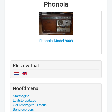
Phonola
Phonola Model 9003
Kies uw taal
Hoofdmenu
Startpagina
Laatste updates
Geluidsdragers Historie
Bandrecorders