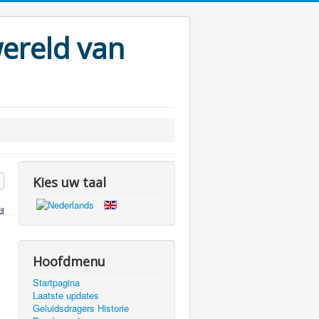
ereld van
Kies uw taal
Hoofdmenu
Startpagina
Laatste updates
Geluidsdragers Historie