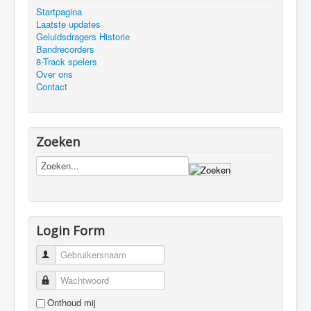
Startpagina
Laatste updates
Geluidsdragers Historie
Bandrecorders
8-Track spelers
Over ons
Contact
Zoeken
Login Form
Gebruikersnaam
Wachtwoord
Onthoud mij