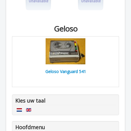
Geloso
Geloso Vanguard 541
Kies uw taal
Hoofdmenu