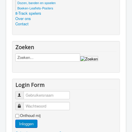
Dozen, banden en spoelen
Boeken-Leaflets-Posters
8-Track spelers
Over ons
Contact
Zoeken
Login Form
Gebruikersnaam
Wachtwoord
Onthoud mij
Inloggen