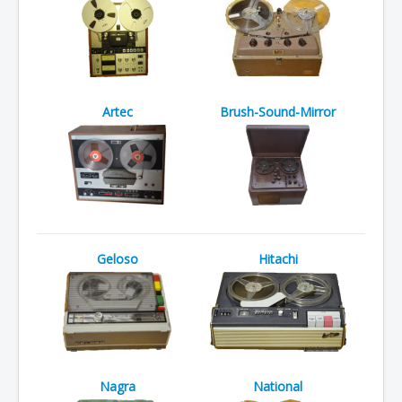
Artec
Brush-Sound-Mirror
Geloso
Hitachi
Nagra
National