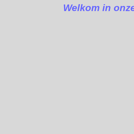
Welkom in onze